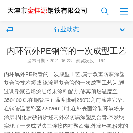
行业动态
内环氧外PE钢管的一次成型工艺
发布日期：2021-06-23 浏览次数：
194
内环氧外PE钢管的一次成型工艺,属于双重防腐涂塑
复合管技术领域.该涂塑复合管的一次成型工艺为:通
过调整聚乙烯涂层粉末涂料配方,使其预热温度至
350400℃,在钢管表面温度降到260℃之前涂装完毕;
在钢管温度降至220260℃时,在外表面涂装环氧粉末
涂层,固化后获得所述内外双防腐涂塑复合管.本发明
实现了一次成型法兰连接内衬聚乙烯,外涂环氧粉末的