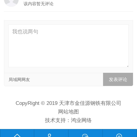
该内容暂无评论
局域网网友
CopyRight © 2019 天津市金佳源钢铁有限公司
网站地图
技术支持：
鸿业网络